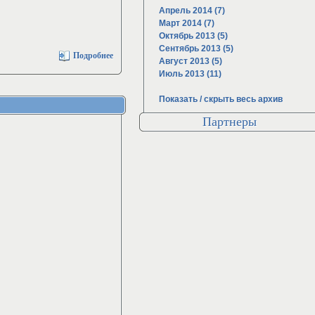
Апрель 2014 (7)
Март 2014 (7)
Октябрь 2013 (5)
Сентябрь 2013 (5)
Подробнее
Август 2013 (5)
Июль 2013 (11)
Показать / скрыть весь архив
Партнеры