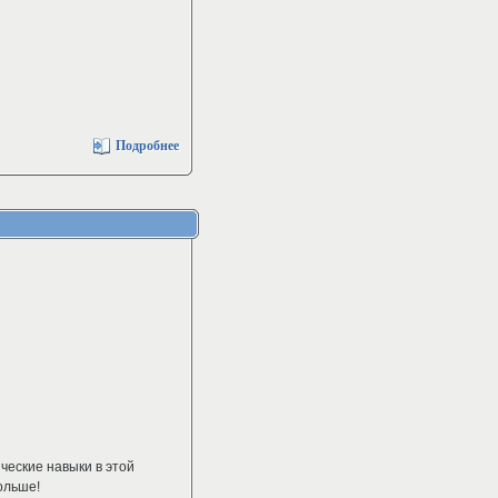
Подробнее
ческие навыки в этой
ольше!