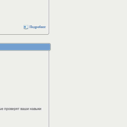
Подробнее
рые проверят ваши навыки