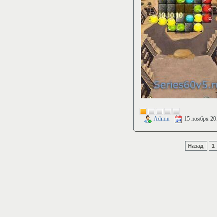
Admin
15 ноября 20
Назад
1