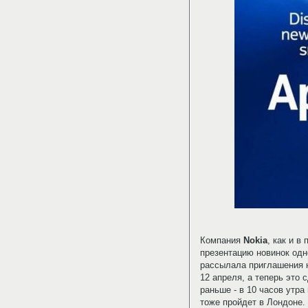
Компания
Nokia
, как и в
презентацию новинок од
рассылала приглашения 
12 апреля, а теперь это
раньше - в 10 часов утр
тоже пройдет в Лондоне.