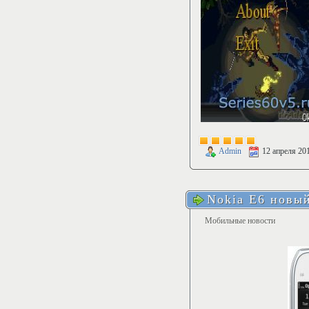
Admin
12 апреля 20
Nokia E6 новы
Мобильные новости