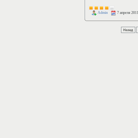
Admin
7 апреля 201
Назад