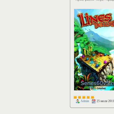
Admin
25 июля 201