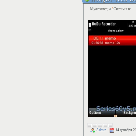
Мультимедиа
/
Системные
Admin
14 декабря 2