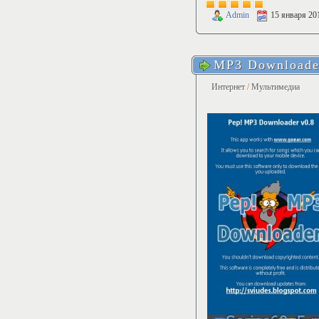
Admin
15 января 20
MP3 Downloader
Интернет
/
Мультимедиа