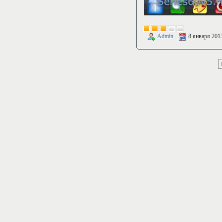
Admin
8 января 201