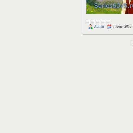
Admin
7 июня 2013