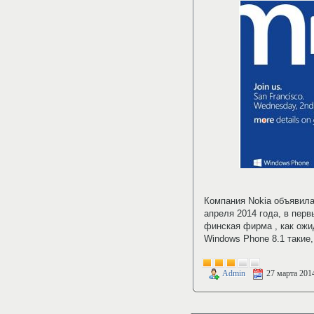
Компания Nokia объявил
апреля 2014 года, в пер
финская фирма , как ож
Windows Phone 8.1 такие,
Admin
27 марта 201