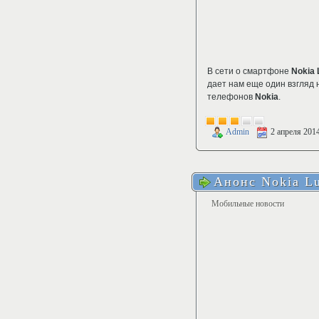
В сети о смартфоне
Nokia 
дает нам еще один взгляд 
телефонов
Nokia
.
Admin
2 апреля 201
Анонс Nokia Lu
Мобильные новости