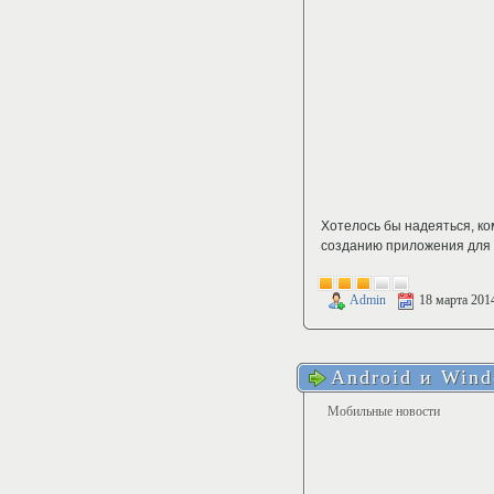
Хотелось бы надеяться, ко
созданию приложения для
Admin
18 марта 201
Android и Wind
Мобильные новости