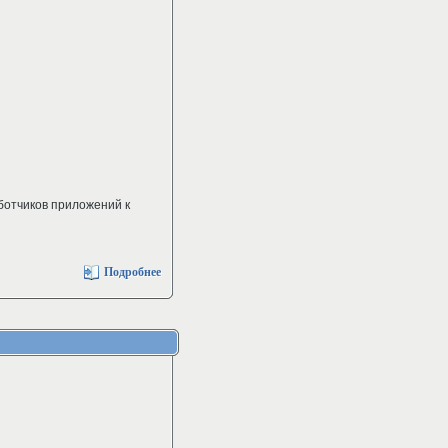
аботчиков приложений к
Подробнее