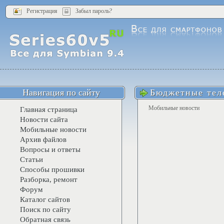
Регистрация
Забыл пароль?
Навигация по сайту
Бюджетные тел
Мобильные новости
Главная страница
Новости сайта
Мобильные новости
Архив файлов
Вопросы и ответы
Статьи
Способы прошивки
Разборка, ремонт
Форум
Каталог сайтов
Поиск по сайту
Обратная связь