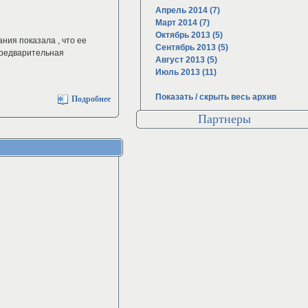
Апрель 2014 (7)
Март 2014 (7)
Октябрь 2013 (5)
ния показала , что ее
Сентябрь 2013 (5)
предварительная
Август 2013 (5)
Июль 2013 (11)
Показать / скрыть весь архив
Подробнее
Партнеры