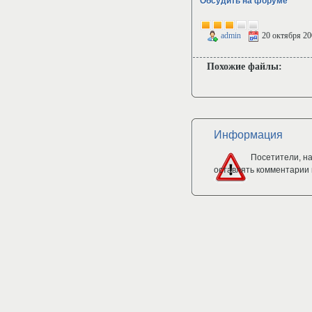
Обсудить на форуме
admin
20 октября 20
Похожие файлы:
Информация
Посетители, н
оставлять комментарии 