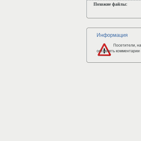
Похожие файлы:
Информация
Посетители, н
оставлять комментарии 