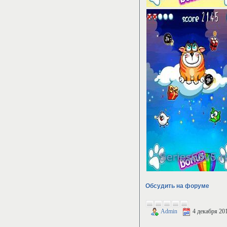
Обсудить на форуме
Admin
4 декабря 20