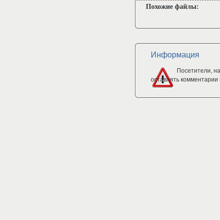
Похожие файлы:
Информация
Посетители, н
оставлять комментарии 