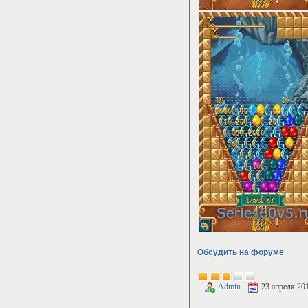
Обсудить на форуме
Admin
23 апреля 20