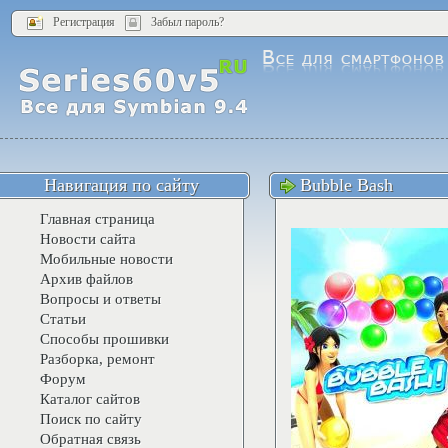
Регистрация
Забыл пароль?
Навигация по сайту
Bubble Bash
Главная страница
Новости сайта
Мобильные новости
Архив файлов
Вопросы и ответы
Статьи
Способы прошивки
Разборка, ремонт
Форум
Каталог сайтов
Поиск по сайту
Обратная связь