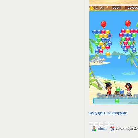
Обсудить на форуме
admin
23 октября 20