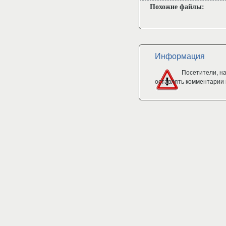
Похожие файлы:
Информация
Посетители, н
оставлять комментарии 