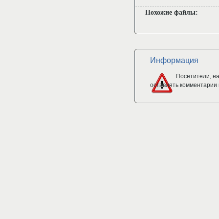
Похожие файлы:
Информация
Посетители, н
оставлять комментарии 