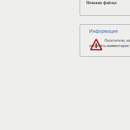
Похожие файлы:
Информация
Посетители, н
оставлять комментарии 