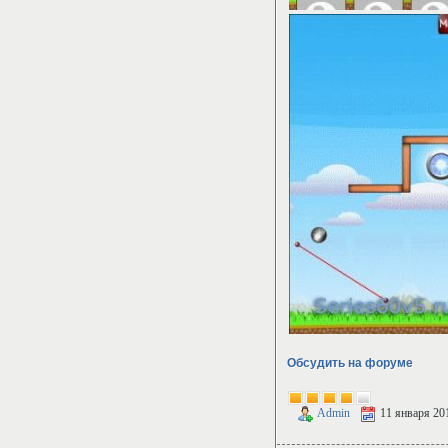
Обсудить на форуме
Admin
11 января 20