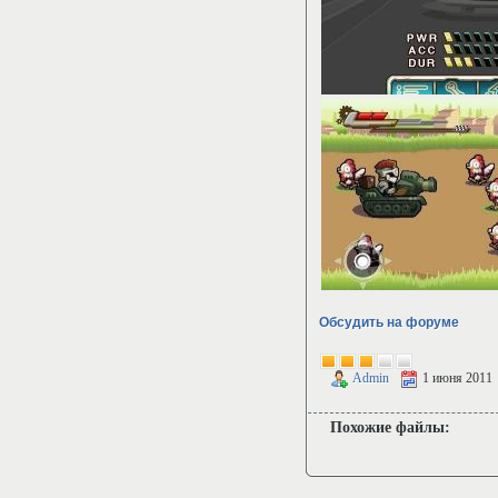
Обсудить на форуме
Admin
1 июня 2011
Похожие файлы: