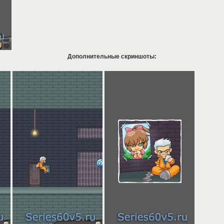
Дополнительные скриншоты: