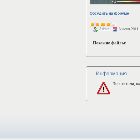
Обсудить на форуме
Admin
8 июня 2011
Похожие файлы:
Информация
Посетители, н