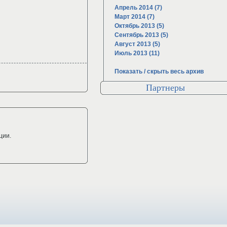
Апрель 2014 (7)
Март 2014 (7)
Октябрь 2013 (5)
Сентябрь 2013 (5)
Август 2013 (5)
Июль 2013 (11)
Показать / скрыть весь архив
Партнеры
ции.