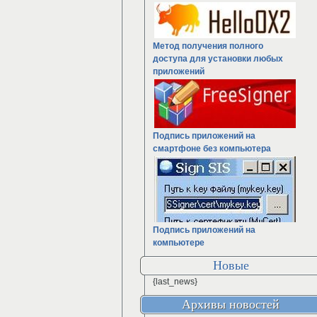
Метод получения полного
доступа для установки любых
приложений
Подпись приложений на
смартфоне без компьютера
Подпись приложений на
компьютере
Новые
{last_news}
Архивы новостей