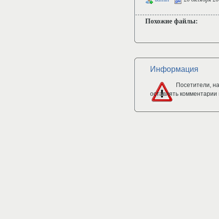
Похожие файлы:
Информация
Посетители, н
оставлять комментарии 