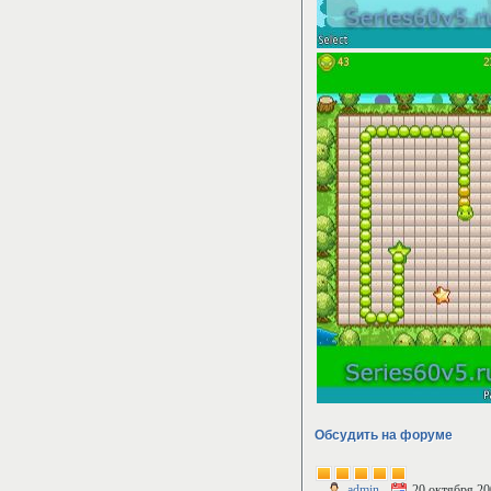
Обсудить на форуме
admin
20 октября 20