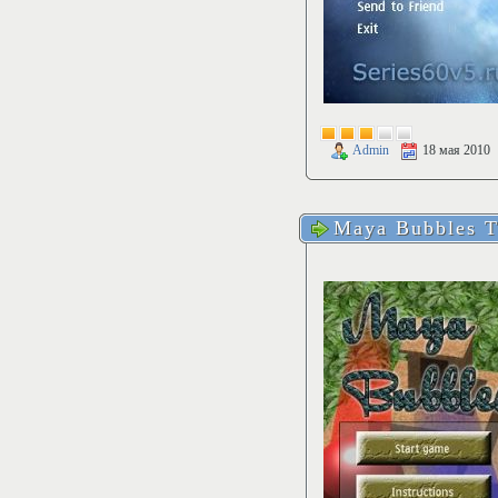
Admin
18 мая 2010
Maya Bubbles 