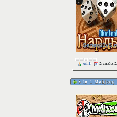
Admin
27 декабря 2
3 in 1 Mahjong