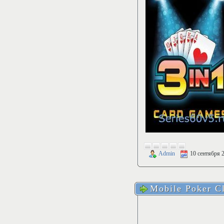
Admin
10 сентября 
Mobile Poker C