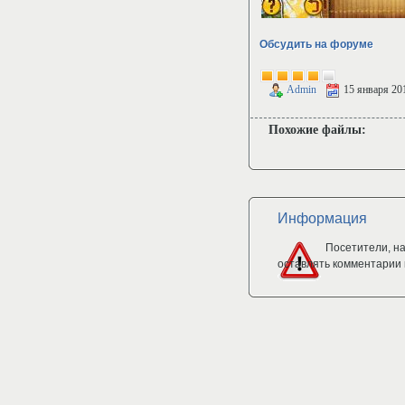
Обсудить на форуме
Admin
15 января 20
Похожие файлы:
Информация
Посетители, н
оставлять комментарии 