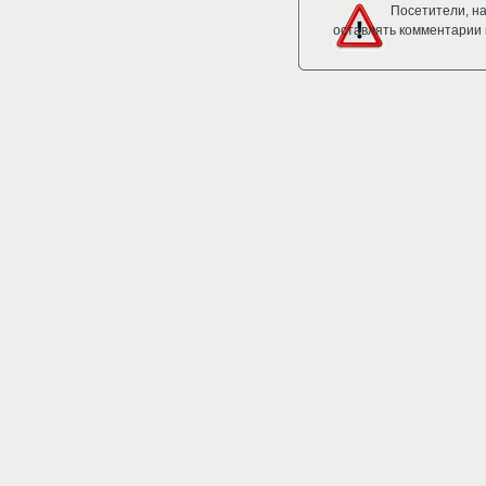
Посетители, н
оставлять комментарии 