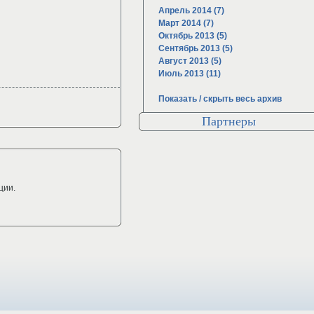
Апрель 2014 (7)
Март 2014 (7)
Октябрь 2013 (5)
Сентябрь 2013 (5)
Август 2013 (5)
Июль 2013 (11)
Показать / скрыть весь архив
Партнеры
ции.