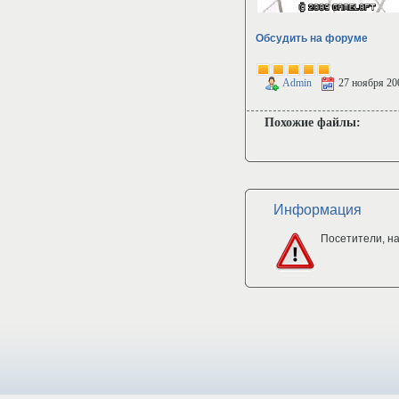
Обсудить на форуме
Admin
27 ноября 20
Похожие файлы:
Информация
Посетители, н