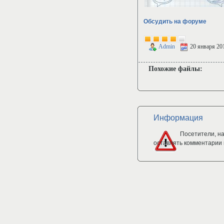
Обсудить на форуме
Admin
20 января 20
Похожие файлы:
Информация
Посетители, н
оставлять комментарии 