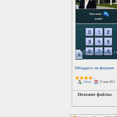
Обсудить на форуме
Admin
23 мая 2011
Похожие файлы: