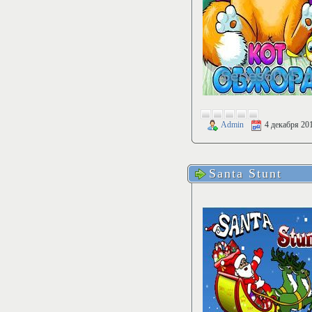
Admin
4 декабря 20
Santa Stunt