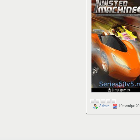
Admin
19 ноября 20