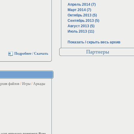
Апрель 2014 (7)
Март 2014 (7)
Октябрь 2013 (5)
Сентябрь 2013 (5)
Август 2013 (5)
Июль 2013 (11)
Показать / скрыть весь архив
Партнеры
Подробнее / Скачать
рхив файлов
/
Игры
/
Аркады