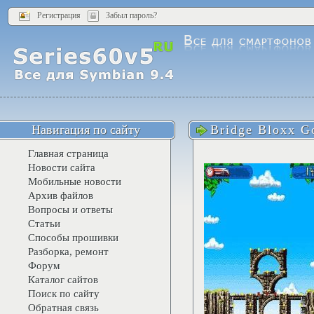
Регистрация
Забыл пароль?
Навигация по сайту
Bridge Bloxx G
Главная страница
Новости сайта
Мобильные новости
Архив файлов
Вопросы и ответы
Статьи
Способы прошивки
Разборка, ремонт
Форум
Каталог сайтов
Поиск по сайту
Обратная связь