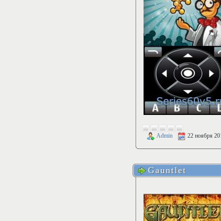
Admin
22 ноября 20
Gauntlet