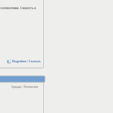
головоломки. Скорость и
Подробнее / Скачать
Аркады
/
Логические