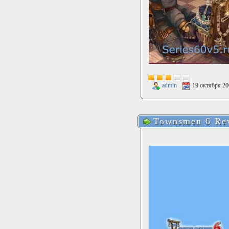
admin
19 октября 20
Townsmen 6 Rev