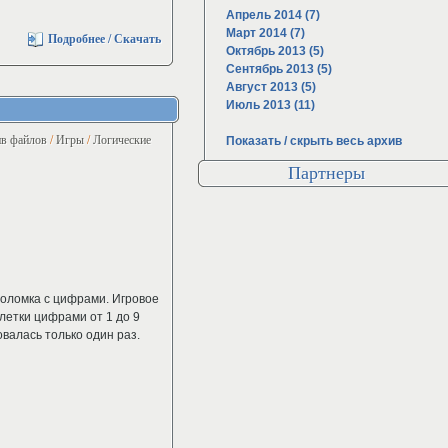
Апрель 2014 (7)
Март 2014 (7)
Подробнее / Скачать
Октябрь 2013 (5)
Сентябрь 2013 (5)
Август 2013 (5)
Июль 2013 (11)
в файлов
/
Игры
/
Логические
Показать / скрыть весь архив
Партнеры
воломка с цифрами. Игровое
клетки цифрами от 1 до 9
овалась только один раз.