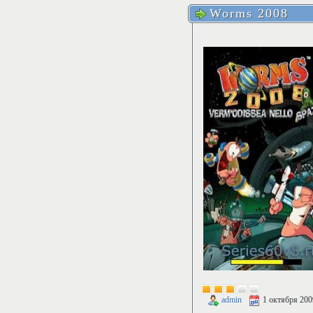
Worms 2008
admin
1 октября 200