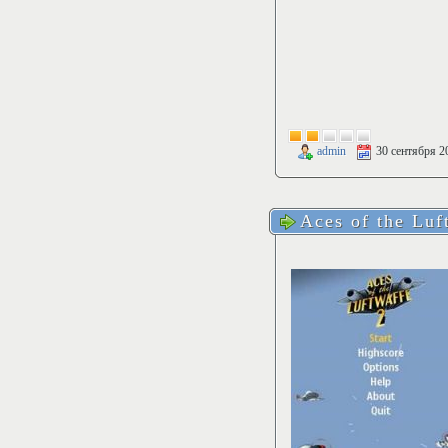
admin
30 сентября 2
Aces of the Luf