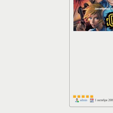
admin
1 октября 200