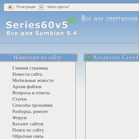
Регистрация
Забыл пароль?
Навигация по сайту
Assassins Creed
Главная страница
Новости сайта
Мобильные новости
Архив файлов
Вопросы и ответы
Статьи
Способы прошивки
Разборка, ремонт
Форум
Каталог сайтов
Поиск по сайту
Обратная связь