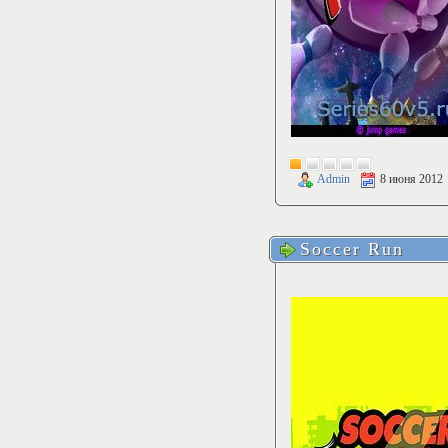
Admin
8 июня 2012
Soccer Run