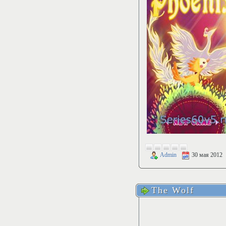
Admin
30 мая 2012
The Wolf