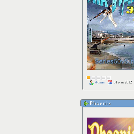
Admin
31 мая 2012
Phoenix