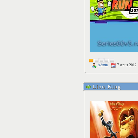
Admin
7 июня 2012
Lion King