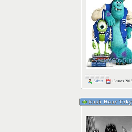
Admin
18 июля 201
Rush Hour Tok