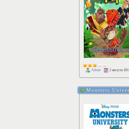
Admin
2 августа 201
Monsters Univer