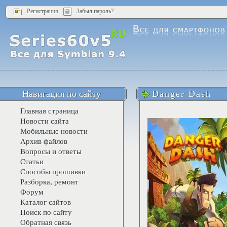
Регистрация
Забыл пароль?
Навигация по сайту
Danger Dash
Главная страница
Новости сайта
Мобильные новости
Архив файлов
Вопросы и ответы
Статьи
Способы прошивки
Разборка, ремонт
Форум
Каталог сайтов
Поиск по сайту
Обратная связь