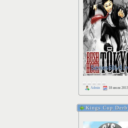
Admin
18 июля 201
Kings Cup Derb