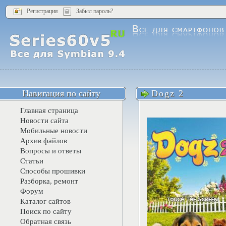
Регистрация
Забыл пароль?
Навигация по сайту
Dogz 2
Главная страница
Новости сайта
Мобильные новости
Архив файлов
Вопросы и ответы
Статьи
Способы прошивки
Разборка, ремонт
Форум
Каталог сайтов
Поиск по сайту
Обратная связь