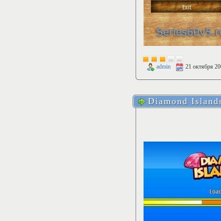
admin
21 октября 20
Diamond Island