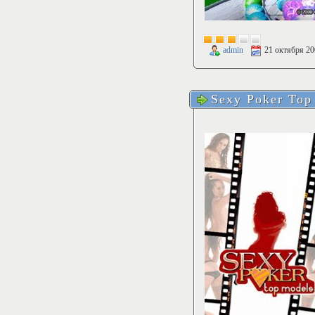
admin
21 октября 20
Sexy Poker Top