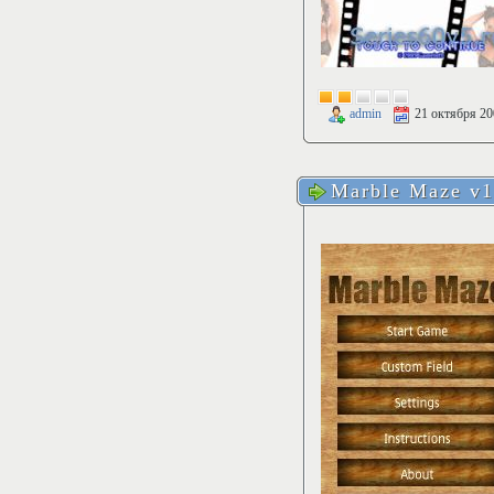
admin
21 октября 20
Marble Maze v1