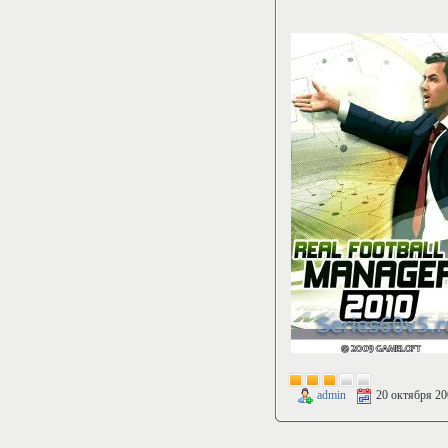
admin
20 октября 20