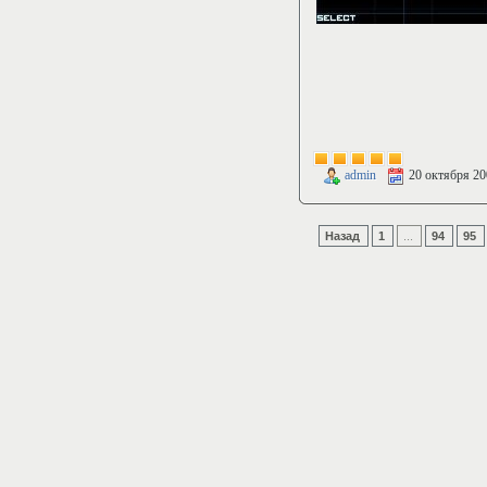
admin
20 октября 20
Назад
1
...
94
95