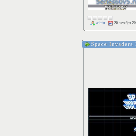
admin
20 октября 20
Space Invaders 