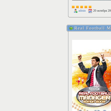
admin
20 октября 20
Real Football M