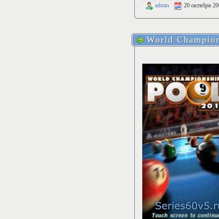
admin
20 октября 20
World Champion