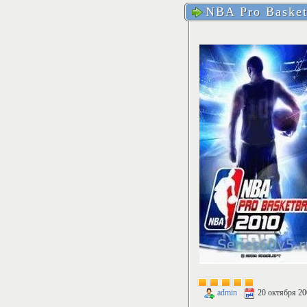
NBA Pro Basket
admin
20 октября 20