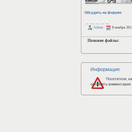
Обсудить на форуме
Admin
8 ноября 201
Похожие файлы:
Информация
Посетители, н
оставлять комментарии 