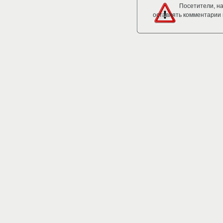
Посетители, н
оставлять комментарии 