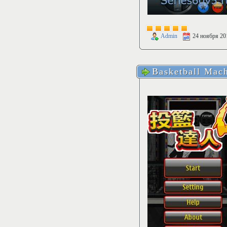
Admin
24 ноября 20
Basketball Mac