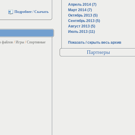
Апрель 2014 (7)
Март 2014 (7)
Подробнее / Скачать
Октябрь 2013 (5)
Сентябрь 2013 (5)
Август 2013 (5)
Июль 2013 (11)
в файлов
/
Игры
/
Спортивные
Показать / скрыть весь архив
Партнеры