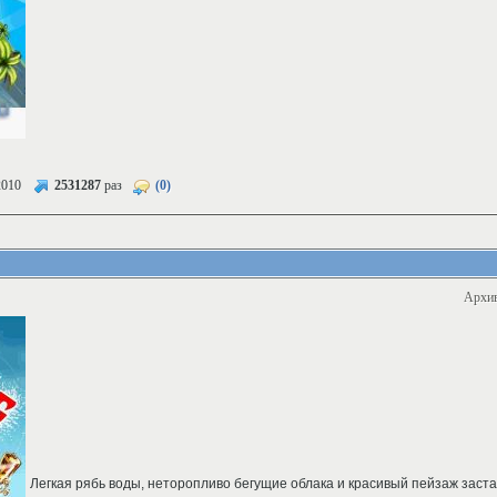
2010
2531287
раз
(0)
Архи
Легкая рябь воды, неторопливо бегущие облака и красивый пейзаж заста