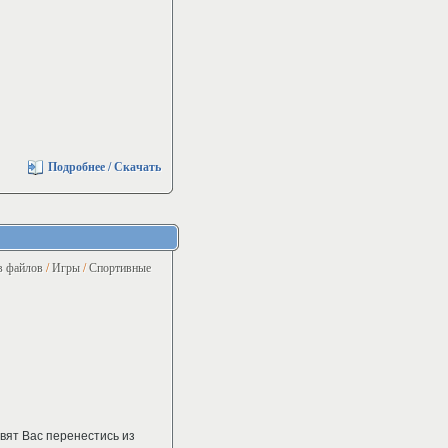
Подробнее / Скачать
в файлов
/
Игры
/
Спортивные
вят Вас перенестись из