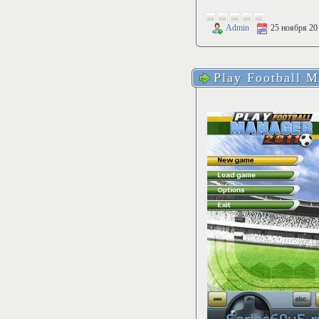
Admin
25 ноября 20
Play Football 