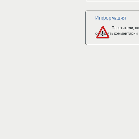
Информация
Посетители, н
оставлять комментарии 