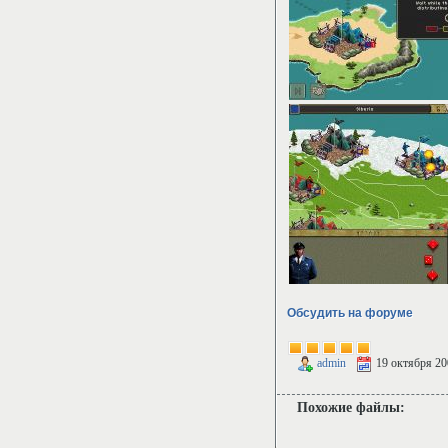
Обсудить на форуме
admin
19 октября 20
Похожие файлы: