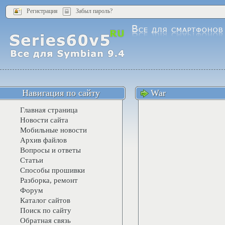
Регистрация
Забыл пароль?
Навигация по сайту
War
Главная страница
Новости сайта
Мобильные новости
Архив файлов
Вопросы и ответы
Статьи
Способы прошивки
Разборка, ремонт
Форум
Каталог сайтов
Поиск по сайту
Обратная связь