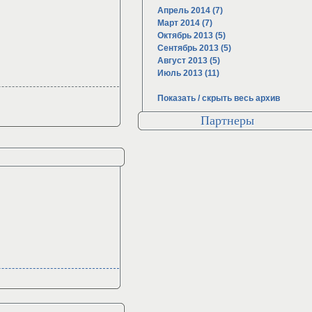
Апрель 2014 (7)
Март 2014 (7)
Октябрь 2013 (5)
Сентябрь 2013 (5)
Август 2013 (5)
Июль 2013 (11)
Показать / скрыть весь архив
Партнеры