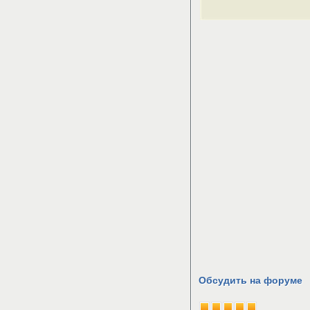
Обсудить на форуме