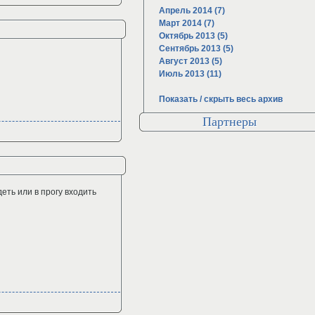
Апрель 2014 (7)
Март 2014 (7)
Октябрь 2013 (5)
Сентябрь 2013 (5)
Август 2013 (5)
Июль 2013 (11)
Показать / скрыть весь архив
Партнеры
еть или в прогу входить