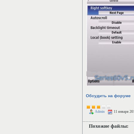
Обсудить на форуме
Admin
11 января 20
Похожие файлы: