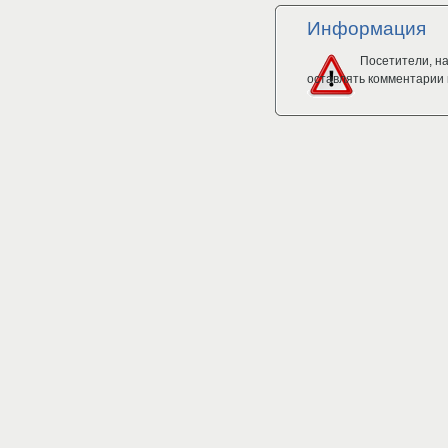
Информация
Посетители, н
оставлять комментарии 