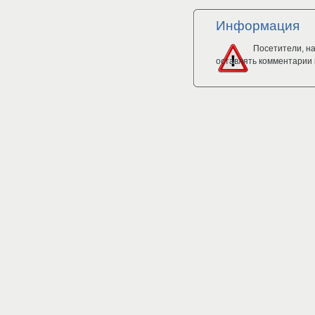
Информация
Посетители, н
оставлять комментарии 