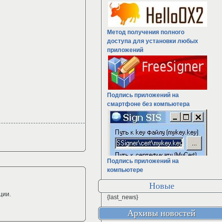
Метод получения полного
доступа для установки любых
приложений
Подпись приложений на
смартфоне без компьютера
Подпись приложений на
компьютере
Новые
ции.
{last_news}
Архивы новостей