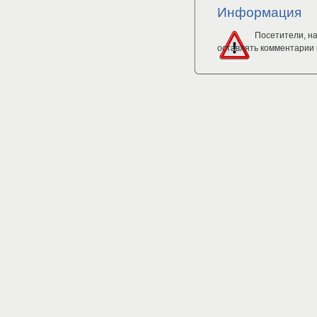
Информация
Посетители, н
оставлять комментарии 