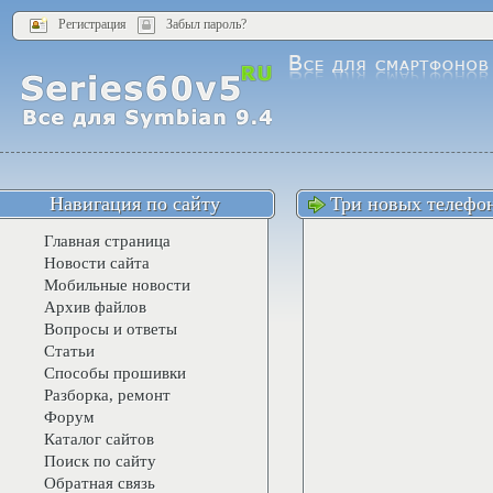
Регистрация
Забыл пароль?
Навигация по сайту
Три новых телефона
Главная страница
Новости сайта
Мобильные новости
Архив файлов
Вопросы и ответы
Статьи
Способы прошивки
Разборка, ремонт
Форум
Каталог сайтов
Поиск по сайту
Обратная связь