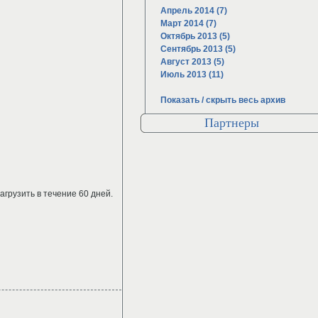
Апрель 2014 (7)
Март 2014 (7)
Октябрь 2013 (5)
Сентябрь 2013 (5)
Август 2013 (5)
Июль 2013 (11)
Показать / скрыть весь архив
Партнеры
агрузить в течение 60 дней.