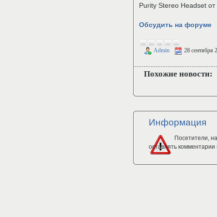
Purity Stereo Headset от
Обсудить на форуме
Admin
28 сентября 
Похожие новости:
Информация
Посетители, н
оставлять комментарии 