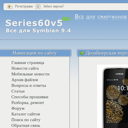
Регистрация
Забыл пароль?
Навигация по сайту
Дизайнерская верс
Главная страница
Новости сайта
Мобильные новости
Архив файлов
Вопросы и ответы
Статьи
Способы прошивки
Разборка, ремонт
Форум
Каталог сайтов
Поиск по сайту
Обратная связь