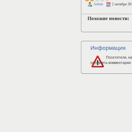
Admin
2 октября 20
Похожие новости:
Информация
Посетители, н
оставлять комментарии 