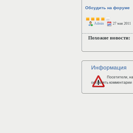
Обсудить на форуме
Admin
27 мая 2011
Похожие новости:
Информация
Посетители, н
оставлять комментарии 