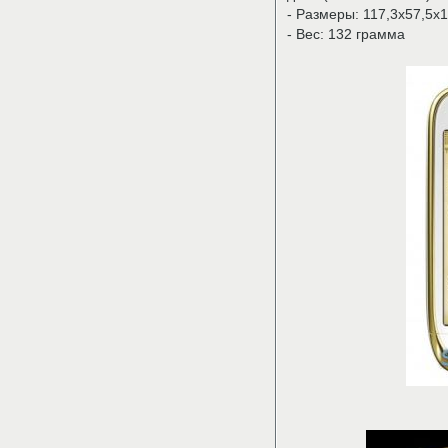
- Размеры: 117,3x57,5x
- Вес: 132 грамма