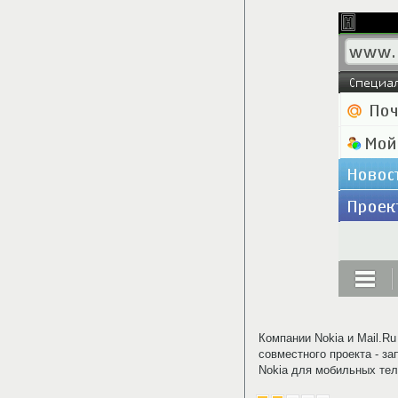
Компании Nokia и Mail.R
совместного проекта - за
Nokia для мобильных тел