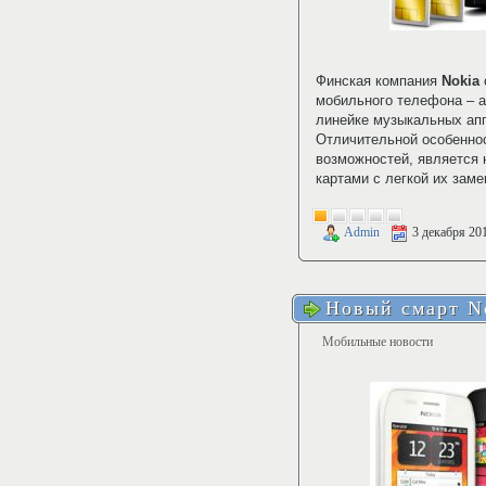
Финская компания
Nokia
мобильного телефона – а
линейке музыкальных апп
Отличительной особенн
возможностей, является 
картами с легкой их заме
Admin
3 декабря 20
Новый смарт N
Мобильные новости